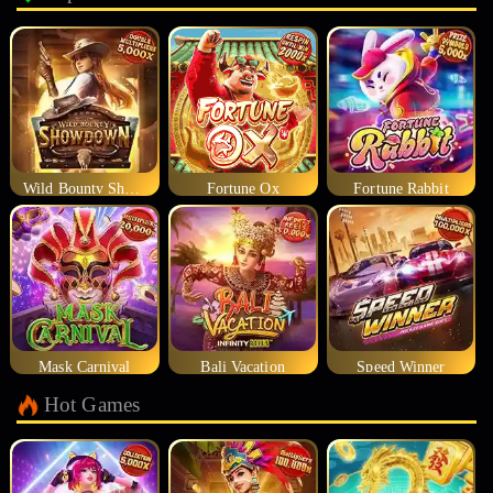
Wild Bounty Showdown
Fortune Ox
Fortune Rabbit
Mask Carnival
Bali Vacation
Speed Winner
Hot Games