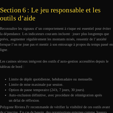
Section 6 : Le jeu responsable et les
outils d’aide
Reconnaître les signaux d’un comportement à risque est essentiel pour éviter
la dépendance. Les indicateurs courants incluent : jouer plus longtemps que
prévu, augmenter régulièrement les montants misés, ressentir de l’anxiété
lorsque l’on ne joue pas et mentir à son entourage à propos du temps passé en
ligne.
Les casinos sérieux intègrent des outils d’auto‑gestion accessibles depuis le
tableau de bord :
Limite de dépôt quotidienne, hebdomadaire ou mensuelle.
Limite de mise maximale par session.
Option de pause temporaire (24 h, 7 jours, 30 jours).
Auto‑exclusion définitive, avec procédure de réintégration après
un délai de réflexion.
Polygone Riviera.Fr recommande de vérifier la visibilité de ces outils avant
de s’inscrire. En cas de besoin, des organisations externes comme Joueurs