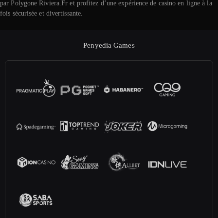
par Polygone Riviera.Fr et profitez d’une expérience de casino en ligne à la
fois sécurisée et divertissante.
Penyedia Games