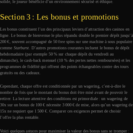
solide, le joueur bénéficie d’un environnement sécurisé et éthique.
Section 3 : Les bonus et promotions
Les bonus constituent l’un des principaux leviers d’attraction des casinos en
ligne. Le bonus de bienvenue le plus répandu double le premier dépôt jusqu’à
200 €, souvent accompagné de 50 free spins sur une machine à sous populaire
comme
Starburst
. D’autres promotions courantes incluent le bonus de dépôt
hebdomadaire (par exemple 50 % sur chaque dépôt du vendredi au
dimanche), le cash‑back mensuel (10 % des pertes nettes remboursées) et les
programmes de fidélité qui offrent des points échangeables contre des tours
gratuits ou des cadeaux.
Cependant, chaque offre est conditionnée par un wagering, c’est‑à‑dire le
nombre de fois que le montant du bonus doit être misé avant de pouvoir le
retirer. La lecture attentive des conditions est primordiale : un wagering de
30x sur un bonus de 100 € nécessite 3 000 € de mise, alors qu’un wagering de
15x ne requiert que 1 500 €. Comparer ces exigences permet de choisir
l’offre la plus rentable.
Voici quelques astuces pour maximiser la valeur des bonus sans se tromper :