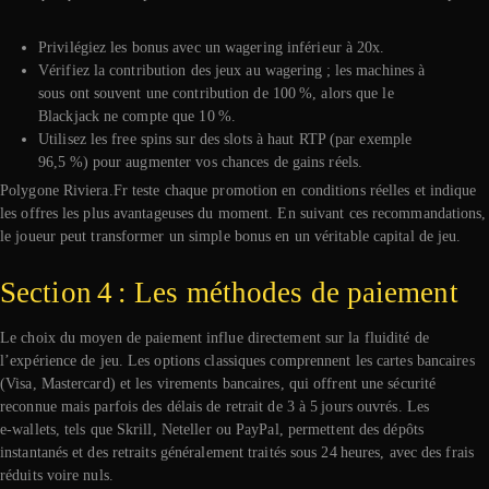
Privilégiez les bonus avec un wagering inférieur à 20x.
Vérifiez la contribution des jeux au wagering ; les machines à
sous ont souvent une contribution de 100 %, alors que le
Blackjack ne compte que 10 %.
Utilisez les free spins sur des slots à haut RTP (par exemple
96,5 %) pour augmenter vos chances de gains réels.
Polygone Riviera.Fr teste chaque promotion en conditions réelles et indique
les offres les plus avantageuses du moment. En suivant ces recommandations,
le joueur peut transformer un simple bonus en un véritable capital de jeu.
Section 4 : Les méthodes de paiement
Le choix du moyen de paiement influe directement sur la fluidité de
l’expérience de jeu. Les options classiques comprennent les cartes bancaires
(Visa, Mastercard) et les virements bancaires, qui offrent une sécurité
reconnue mais parfois des délais de retrait de 3 à 5 jours ouvrés. Les
e‑wallets, tels que Skrill, Neteller ou PayPal, permettent des dépôts
instantanés et des retraits généralement traités sous 24 heures, avec des frais
réduits voire nuls.