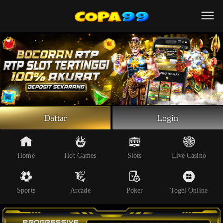
Beranda
Slot Online
Live Casino
Sportsbook
Arcade
Togel Online
Daftar
Login
Poker
Whatsapp
Home
Hot Games
Slots
Live Casino
Telegram
Sports
Arcade
Poker
Togel Online
Livechat