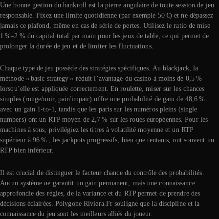
Une bonne gestion du bankroll est la pierre angulaire de toute session de jeu
responsable. Fixez une limite quotidienne (par exemple 50 €) et ne dépassez
jamais ce plafond, même en cas de série de pertes. Utilisez le ratio de mise
1 %–2 % du capital total par main pour les jeux de table, ce qui permet de
prolonger la durée de jeu et de limiter les fluctuations.
Chaque type de jeu possède des stratégies spécifiques. Au blackjack, la
méthode « basic strategy » réduit l’avantage du casino à moins de 0,5 %
lorsqu’elle est appliquée correctement. En roulette, miser sur les chances
simples (rouge/noir, pair/impair) offre une probabilité de gain de 48,6 %
avec un gain 1‑to‑1, tandis que les paris sur les numéros pleins (single
numbers) ont un RTP moyen de 2,7 % sur les roues européennes. Pour les
machines à sous, privilégiez les titres à volatilité moyenne et un RTP
supérieur à 96 % ; les jackpots progressifs, bien que tentants, ont souvent un
RTP bien inférieur.
Il est crucial de distinguer le facteur chance du contrôle des probabilités.
Aucun système ne garantit un gain permanent, mais une connaissance
approfondie des règles, de la variance et du RTP permet de prendre des
décisions éclairées. Polygone Riviera.Fr souligne que la discipline et la
connaissance du jeu sont les meilleurs alliés du joueur.