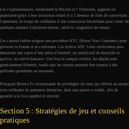
Les cryptomonnaies, notamment le Bitcoin et l’Ethereum, gagnent en
popularité grâce à leur anonymat relatif et à l’absence de frais de conversion.
Cependant, le temps de validation d’une transaction blockchain peut varier de
quelques minutes à plusieurs heures, selon la congestion du réseau.
Les casinos fiables exigent une procédure KYC (Know Your Customer) pour
prévenir la fraude et se conformer à la licence ANJ. Cette vérification peut
demander une copie d’une pièce d’identité, un justificatif de domicile et,
parfois, un relevé bancaire. Une fois le compte certifié, les dépôts sont
généralement illimités, tandis que les retraits peuvent être soumis à des
plafonds quotidiens ou mensuels.
Polygone Riviera.Fr recommande de privilégier les sites qui offrent au moins
trois méthodes de paiement distinctes, dont une option e‑wallet, afin de
garantir à la fois rapidité et sécurité.
Section 5 : Stratégies de jeu et conseils
pratiques