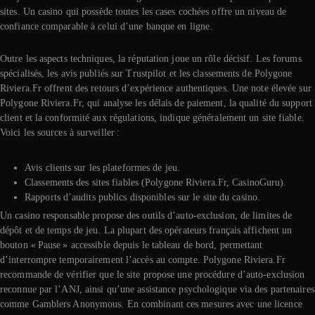
sites. Un casino qui possède toutes les cases cochées offre un niveau de
confiance comparable à celui d’une banque en ligne.
Outre les aspects techniques, la réputation joue un rôle décisif. Les forums
spécialisés, les avis publiés sur Trustpilot et les classements de Polygone
Riviera.Fr offrent des retours d’expérience authentiques. Une note élevée sur
Polygone Riviera.Fr, qui analyse les délais de paiement, la qualité du support
client et la conformité aux régulations, indique généralement un site fiable.
Voici les sources à surveiller :
Avis clients sur les plateformes de jeu.
Classements des sites fiables (Polygone Riviera.Fr, CasinoGuru).
Rapports d’audits publics disponibles sur le site du casino.
Un casino responsable propose des outils d’auto‑exclusion, de limites de
dépôt et de temps de jeu. La plupart des opérateurs français affichent un
bouton « Pause » accessible depuis le tableau de bord, permettant
d’interrompre temporairement l’accès au compte. Polygone Riviera.Fr
recommande de vérifier que le site propose une procédure d’auto‑exclusion
reconnue par l’ANJ, ainsi qu’une assistance psychologique via des partenaires
comme Gamblers Anonymous. En combinant ces mesures avec une licence